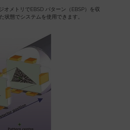
メトリでEBSD パターン（EBSP）を収
た状態でシステムを使用できます。