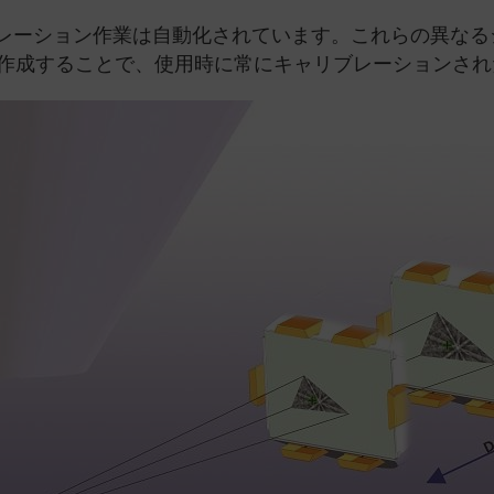
ブレーション作業は自動化されています。これらの異なるジオ
作成することで、使用時に常にキャリブレーションされ