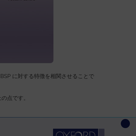
BSP に対する特徴を相関させることで
上の点です。