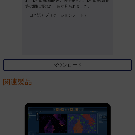
れたβ-Tiの微細構造と再構築されたβ-Tiの微細構
造の間に優れた一致が見られました。
（日本語アプリケーションノート）
ダウンロード
関連製品