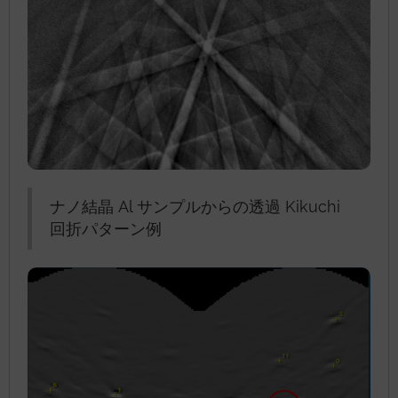
ナノ結晶 Al サンプルからの透過 Kikuchi
回折パターン例