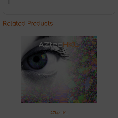
Related Products
AZtecHKL