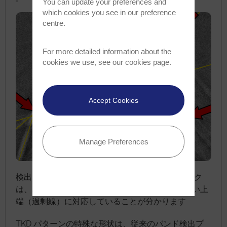
You can update your preferences and
which cookies you see in our preference
centre.
For more detailed information about the
cookies we use, see our
cookies page
.
Accept Cookies
Manage Preferences
検出されたバンド画像から、これらの 3 つのピーク
は、赤い矢印で示した広い Kikuchi バンドの明るい上
端（過剰線）に対応していることが分かります
TKD パターンの特殊な形状は、従来のバンド検出プ