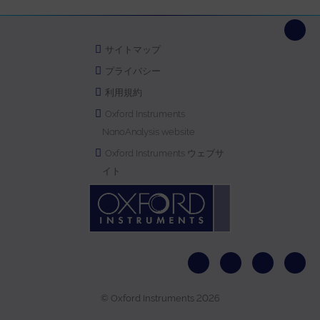
サイトマップ
プライバシー
利用規約
Oxford Instruments
NanoAnalysis website
Oxford Instruments ウェブサ
イト
© Oxford Instruments 2026