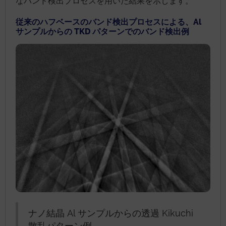
なバンド検出プロセスを用いた結果を示します。
従来のハフベースのバンド検出プロセスによる、Al
サンプルからの TKD パターンでのバンド検出例
ナノ結晶 Al サンプルからの透過 Kikuchi
散乱パターン例