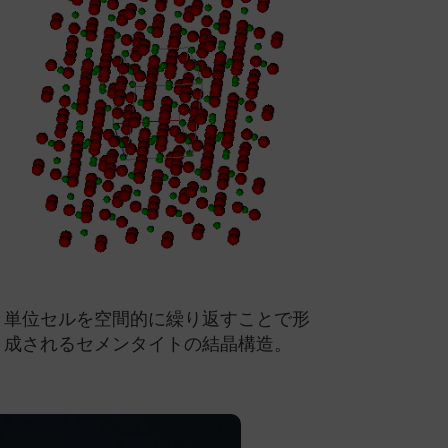
単位セルを空間的に繰り返すことで形
成されるセメンタイトの結晶構造。