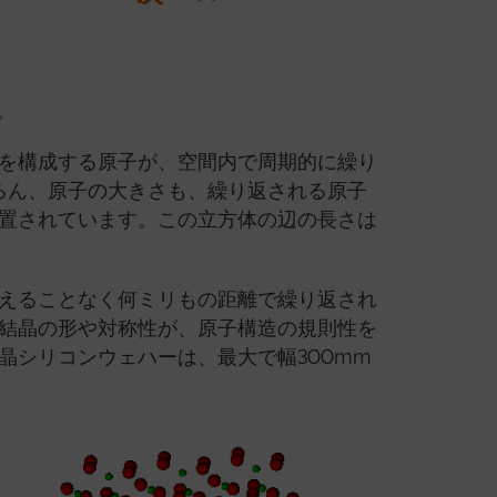
。
を構成する原子が、空間内で周期的に繰り
ろん、原子の大きさも、繰り返される原子
置されています。この立方体の辺の長さは
えることなく何ミリもの距離で繰り返され
結晶の形や対称性が、原子構造の規則性を
シリコンウェハーは、最大で幅300mm